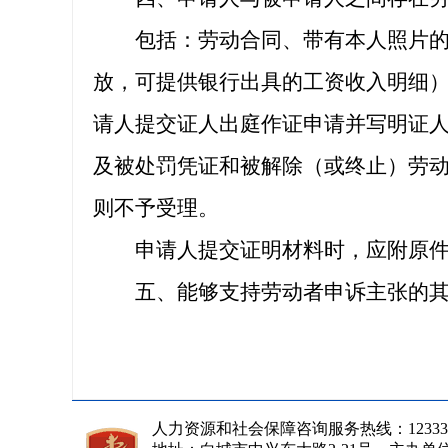
包括：劳动合同、带有本人照片的工
放，可提供银行出具的工资收入明细
请人提交证人出庭作证申请并写明证
及被处罚凭证和被解除（或终止）劳
则不予受理。
申请人提交证明材料时，应附原件
五、能够支持劳动者申诉主张的其
人力资源和社会保障咨询服务热线：12333 传真