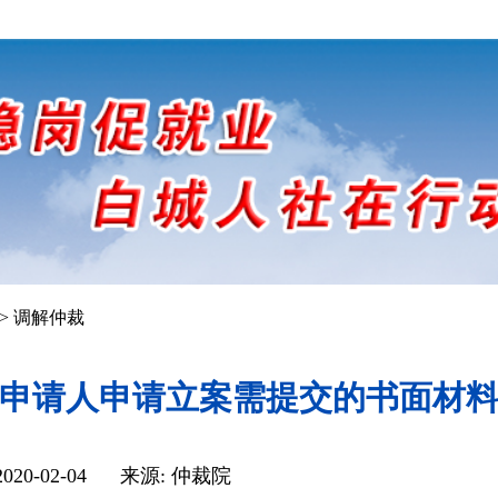
>
调解仲裁
申请人申请立案需提交的书面材
020-02-04 来源:
仲裁院