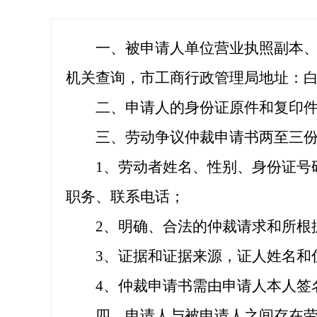
一、被申请人单位营业执照副本、企
机关查询，市工商行政管理局地址：
二、申请人的身份证原件和复印件
三、劳动争议仲裁申请书两至三份
1、劳动者姓名、性别、身份证号码
职务、联系电话；
2、明确、合法的仲裁请求和所根
3、证据和证据来源，证人姓名和
4、仲裁申请书需由申请人本人签
四、申请人与被申请人之间存在劳