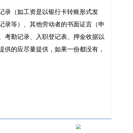
记录（如工资是以银行卡转账形式发
记录等）、其他劳动者的书面证言（申
、考勤记录、入职登记表、押金收据以
提供的应尽量提供，如果一份都没有，