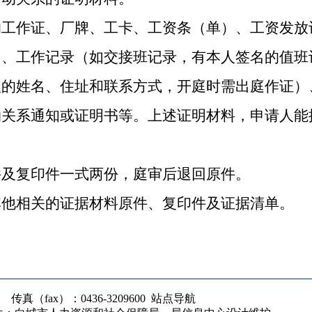
作证、厂牌、工卡、工资条（单）、工资发放
）、工作记录（如交接班记录，有本人签名的值班
人的姓名、住址和联系方式，开庭时需出庭作证）
动关系通知或证明书等。上述证明材料，申请人能
及复印件一式两份，庭审后退回原件。
他相关的证据材料原件、复印件及证据清单。
（fax）：0436-3209600
站点导航