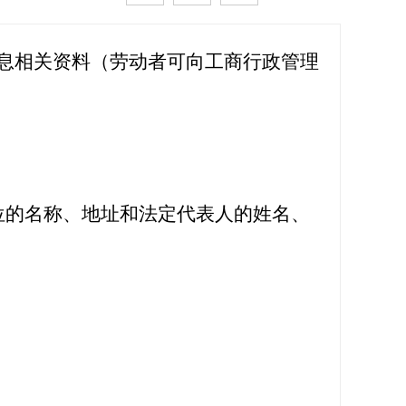
息相关资料（劳动者可向工商行政管理
的名称、地址和法定代表人的姓名、