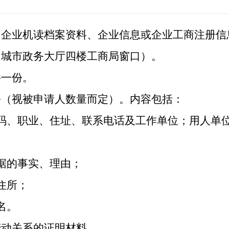
业机读档案资料、企业信息或企业工商注册信
白城市政务大厅四楼工商局窗口）。
一份。
（视被申请人数量而定）。内容包括：
、职业、住址、联系电话及工作单位；用人单位
据的事实、理由；
住所；
名。
动关系的证明材料。