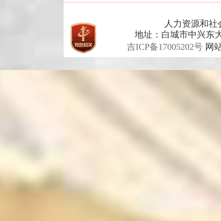
人力资源和社会保
地址：白城市中兴东大
吉ICP备17005202号
网站