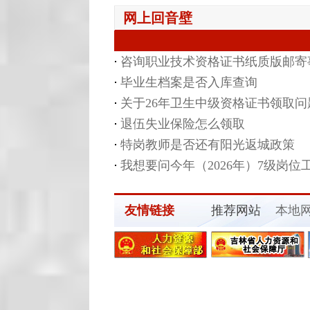
网上回音壁
咨询职业技术资格证书纸质版邮寄
毕业生档案是否入库查询
关于26年卫生中级资格证书领取问
退伍失业保险怎么领取
特岗教师是否还有阳光返城政策
我想要问今年（2026年）7级岗位
友情链接
推荐网站
本地