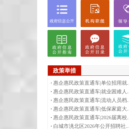
政策举措
惠企惠民政策直通车|单位招用就..
惠企惠民政策直通车|就业困难人..
惠企惠民政策直通车|流动人员档..
惠企惠民政策直通车|低保家庭大..
惠企惠民政策直通车|2026届离校..
白城市洮北区2026年公开招聘社..