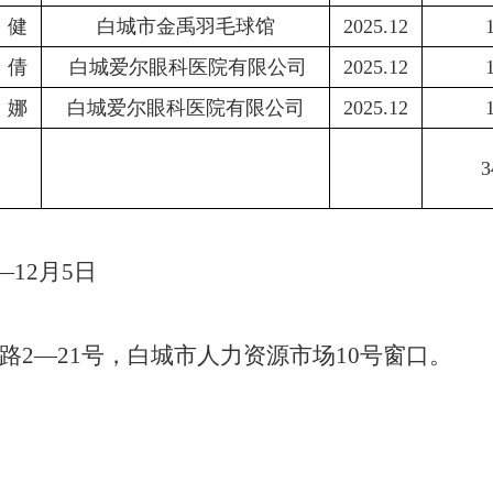
健
白城市金禹羽毛球馆
2025.12
倩
白城爱尔眼科医院有限公司
2025.12
娜
白城爱尔眼科医院有限公司
2025.12
3
—12月5日
路
2
—
21号，白城市人力资源市场10号窗口。