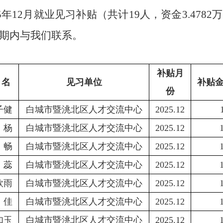
5
年
12
月就业见习补贴（共计
19
人，资金
3.4782
万
期内与我们联系
。
补贴月
名
见习单位
补贴
份
子健
白城市暨洮北区人才交流中心
2025.12
杨
白城市暨洮北区人才交流中心
2025.12
畅
白城市暨洮北区人才交流中心
2025.12
蕊
白城市暨洮北区人才交流中心
2025.12
欣雨
白城市暨洮北区人才交流中心
2025.12
佳
白城市暨洮北区人才交流中心
2025.12
如玉
白城市暨洮北区人才交流中心
2025.12