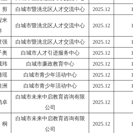
剪
白城市暨洮北区人才交流中心
2025.12
程米
白城市暨洮北区人才交流中心
2025.12
洋
世强
白城市暨洮北区人才交流中心
2025.12
子奥
白城市人才引进服务中心
2025.12
城玮
白城市廉政教育中心
2025.12
璐瑶
白城市青少年活动中心
2025.12
佳洲
白城市青少年活动中心
2025.12
白城市未来中启教育咨询有限
鸿卓
2025.12
公司
白城市未来中启教育咨询有限
桐
2025.12
公司