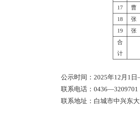
17
曹
18
张
19
张
合
计
公示时间：
2025年12月1日
联系电话：
0436
—
3209701
联系地址：白城市中兴东大