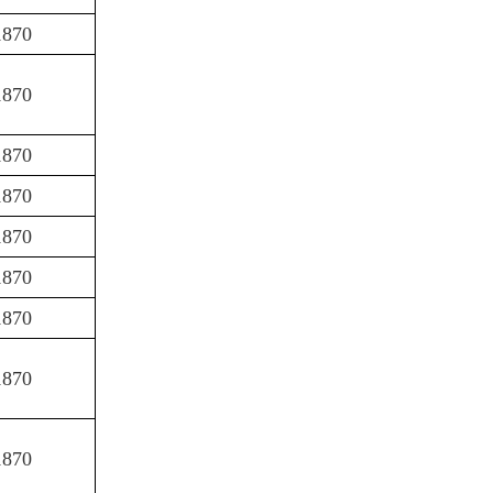
1870
1870
1870
1870
1870
1870
1870
1870
1870