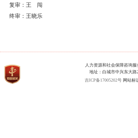
复审：王 闯
终审：王晓乐
人力资源和社会保障咨询服务热线：
地址：白城市中兴东大路
吉ICP备17005202号
网站标识码