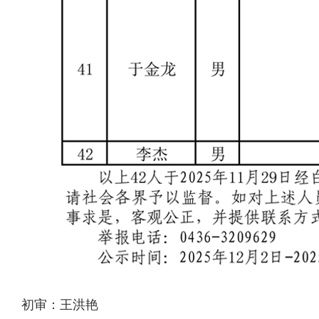
初审：王洪艳