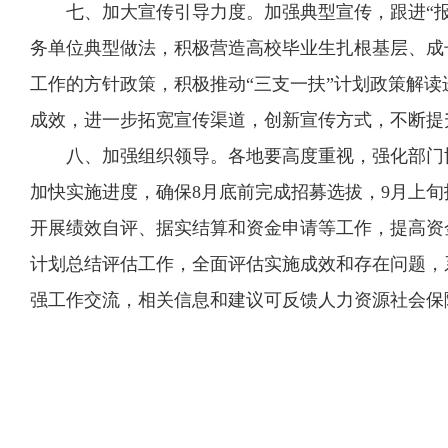
七、加大宣传引导力度。加强典型宣传，跟进“报
务单位典型做法，积极营造高校毕业生扎根基层、成
工作的方针政策，积极推动“三支一扶”计划政策解读
成效，进一步拓宽宣传渠道，创新宣传方式，不断提
八、加强组织领导。各地要高度重视，强化部门
加快实施进度，确保8月底前完成招募选拔，9月上
开展绩效自评、据实结算和资金申请等工作，提高资金
计划总结评估工作，全面评估实施成效和存在问题，
强工作交流，相关信息和建议可反馈人力资源社会保