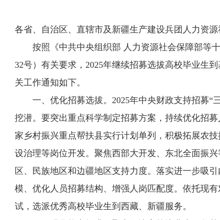
各省、自治区、直辖市及新疆生产建设兵团人力资源
按照《中共中央组织部 人力资源社会保障部等十
32号）有关要求，2025年继续招募选拔高校毕业
关工作通知如下。
一、优化招募选拔。2025年中央财政支持招募“
挖潜。要突出重点科学制定招募方案，持续优化招募
家乡村振兴重点帮扶县实行计划单列，积极拓展农技
设治理等岗位开发。聚焦西部大开发、东北全面振兴
区、民族地区和边疆地区支持力度。落实进一步吸引
模、优化人员招募结构、增强人岗匹配度。依托现有
试，选派优秀高校毕业生到西藏、新疆服务。