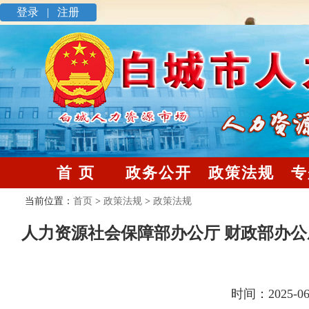
登录 |
注册
首 页
政务公开
政策法规
专
当前位置：
首页
>
政策法规
>
政策法规
人力资源社会保障部办公厅 财政部办公
时间：2025-