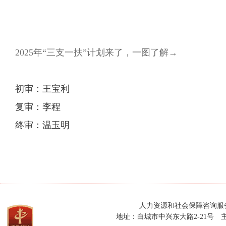
2025年“三支一扶”计划来了，一图了解→
初审：王宝利
复审：李程
终审：温玉明
人力资源和社会保障咨询服务热线：
地址：白城市中兴东大路2-21号