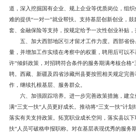
道，深入挖掘国有企业、规上企业等优质岗位，组织
难的提供“一对一”就业帮扶。支持基层创新创业，
套、金融保险等支持，按规定给予一次性创业补贴，
五、加大西部地区引才留才工作力度。西部省份
量，并增加工作实绩在考察中的权重，聘用后可以不
许”倾斜政策，对招聘符合条件的服务期满考核合格
聘。西藏、新疆及四省涉藏州县要按照相关规定完善
作，继续扎根基层、服务群众。
六、加强跟踪培养。进一步完善政策措施，建立健
满“三支一扶”人员更好成长。推动将“三支一扶”计
落实有关支持政策。拓宽职业成长空间，落实县以下
扶”人员可破格申报职称。对在基层表现优秀的服务