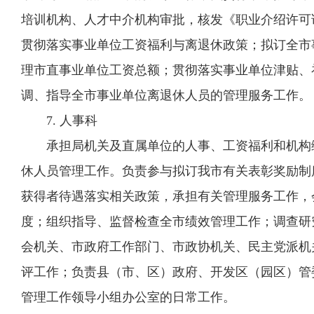
培训机构、人才中介机构审批，核发《职业介绍许可
贯彻落实事业单位工资福利与离退休政策；拟订全市
理市直事业单位工资总额；贯彻落实事业单位津贴、
调、指导全市事业单位离退休人员的管理服务工作。
7. 人事科
承担局机关及直属单位的人事、工资福利和机构编
休人员管理工作。负责参与拟订我市有关表彰奖励制
获得者待遇落实相关政策，承担有关管理服务工作，
度；组织指导、监督检查全市绩效管理工作；调查研
会机关、市政府工作部门、市政协机关、民主党派机
评工作；负责县（市、区）政府、开发区（园区）管
管理工作领导小组办公室的日常工作。