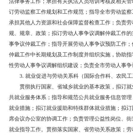
法律事务工作；承担有关执法人员培训考核及相关管
订劳动监察工作规划和工作规范；指导全市劳动监察
承担其他人力资源和社会保障监督检查工作；负责劳
规、规章、政策；拟订劳动人事争议调解仲裁工作的
事争议仲裁工作；指导开展劳动人事争议预防工作；
仲裁工作中长期规划及工作制度并组织实施，协助指
性劳动人事争议调解组织建设；负责全市劳动人事争
3. 就业促进与劳动关系科（国际合作科、农民工
贯彻执行国家、省城乡就业的基本政策，拟订就业
共就业服务体系；指导和规范公共就业服务信息管理
就业措施；拟订就业援助和特殊群体就业措施；拟订
席会议办公室的协调工作；负责管理公益性岗位、街
就业指导工作。贯彻落实国家、省劳动关系政策；劳