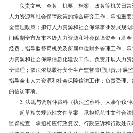
负责文电、会务、机要、档案、政务等机关日常运
人力资源和社会保障政策的综合研究工作；承担重要
金管理政策；拟订人力资源和社会保障事业发展规划
门编制全市及市本级人力资源和社会保障资金（基金
经费；指导监督局机关及所属单位财务管理工作；承
力资源和社会保障信息化建设工作。负责开展人力资
全管理；依法依规履行安全生产监督管理职责,开展
指导全市人力资源和社会保障信访工作；负责受理、
的信访事项。
2. 法规与调解仲裁科（执法监察科、人事争议仲
起草相关规范性文件草案，承担规范性文件合法性
监督检查；承担相应行政复议、行政应诉和行政处罚