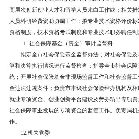
高层次创新创业人才和留学人员来白工作或；相关措
人员科研经费资助协调工作；拟专业技术资格评价标
资格制度，技术资格考试制度和专业技术职务聘任制
11. 社会保障基金（资金）审计监督科
拟定全市社会保险基金监督办法；对社会保险及补
算和决算执行情况进行监督检查；指导全市社会保障
统；开展社会保险基金非现场监督工作和社会监督工
金违法违规案件；负责市本级社会保险经办机构及相
就业专项资金、创业创新平台建设及劳务输出专项资
社会保障事业发展的专项资金的监管工作。负责局机
作。
12.机关党委