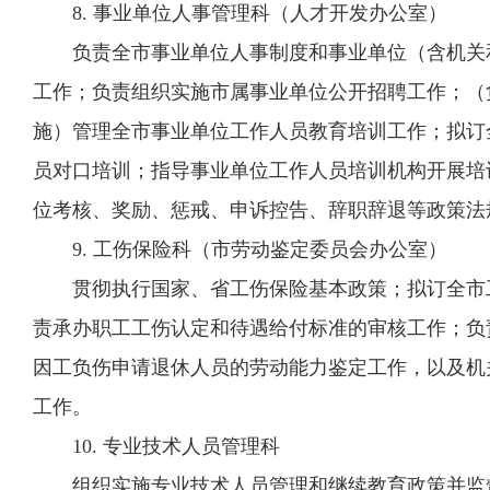
8. 事业单位人事管理科（人才开发办公室）
负责全市事业单位人事制度和事业单位（含机关和
工作；负责组织实施市属事业单位公开招聘工作；（
施）管理全市事业单位工作人员教育培训工作；拟订
员对口培训；指导事业单位工作人员培训机构开展培
位考核、奖励、惩戒、申诉控告、辞职辞退等政策法
9. 工伤保险科（市劳动鉴定委员会办公室）
贯彻执行国家、省工伤保险基本政策；拟订全市工
责承办职工工伤认定和待遇给付标准的审核工作；负
因工负伤申请退休人员的劳动能力鉴定工作，以及机
工作。
10. 专业技术人员管理科
组织实施专业技术人员管理和继续教育政策并监督