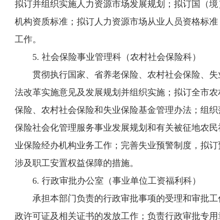
拟订并组织实施人力资源市场发展规划；拟订国（境
机构资质标准；拟订人力资源市场从业人员资格标准
工作。
5. 社会保险事业管理科（农村社会保险科）
贯彻执行国家、省养老保险、农村社会保险、失业
法改革实施意见及发展规划并组织实施；拟订全市农
保险、农村社会保险和失业保险基金管理办法；组织
保险社会化管理服务事业发展规划和有关被征地农民
业保险经办机构业务工作；完善失业预警制度，拟订
涉及职工安置权益保障的措施。
6. 行政审批办公室（事业单位工资福利科）
承担本部门负责的行政审批事项的受理和审批工作
政许可证及相关证书的发放工作；负责行政审批专用