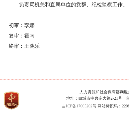
负责局机关和直属单位的党群、纪检监察工作。
初审：李娜
复审：霍南
终审：王晓乐
人力资源和社会保障咨询服务热线：
地址：白城市中兴东大路2-21号
吉ICP备17005202号
网站标识码：22080