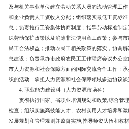
及与机关事业单位建立劳动关系人员的流动管理工作
和企业负责人工资收入分配；组织落实最低工资标准
息；负责推行工资集体协商制度；指导劳动标准制定
殊劳动保护政策以及消除非法使用童工政策；参与市
民工合法权益；推动农民工相关政策的落实，协调解
息建设；负责承办市政府农民工工作联席会议办公室
市人力资源和社会保障方面的国际交流合作工作；承
织的活动；承担人力资源和社会保障领域多边协议谈
4. 职业能力建设科（人力资源市场科）
贯彻执行国家、省职业培训规划和政策,综合管理
检查；组织实施高技能人才、农村实用人才培养和激
发展规划和管理规则并监督实施,指导师资队伍和教