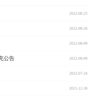
2022-08-25
2022-08-26
2022-08-09
充公告
2022-08-09
2022-07-24
2021-12-30