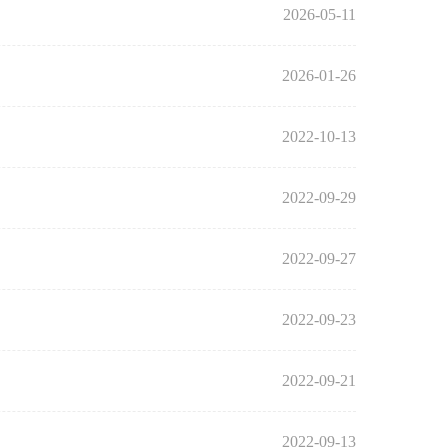
2026-05-11
2026-01-26
2022-10-13
2022-09-29
2022-09-27
2022-09-23
2022-09-21
2022-09-13