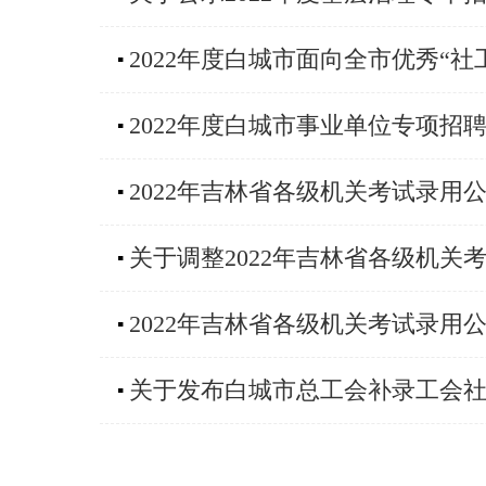
2022年度白城市面向全市优秀“
▪
2022年度白城市事业单位专项招
▪
2022年吉林省各级机关考试录用
▪
关于调整2022年吉林省各级机
▪
2022年吉林省各级机关考试录用
▪
关于发布白城市总工会补录工会
▪