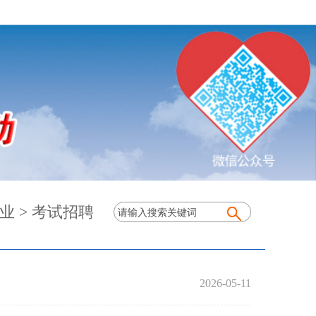
业
>
考试招聘
2026-05-11