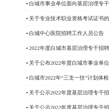
白城市事业单位面向基层治理专
▪
关于专业技术职业资格考试证书
▪
白城中心医院招聘工作人员公告
▪
2022年度白城市基层治理专干招
▪
关于公布2022年度白城市事业
▪
白城市2022年“三支一扶”计划体
▪
关于公示2022年度基层治理专
▪
关于公示2022年度基层治理专
▪