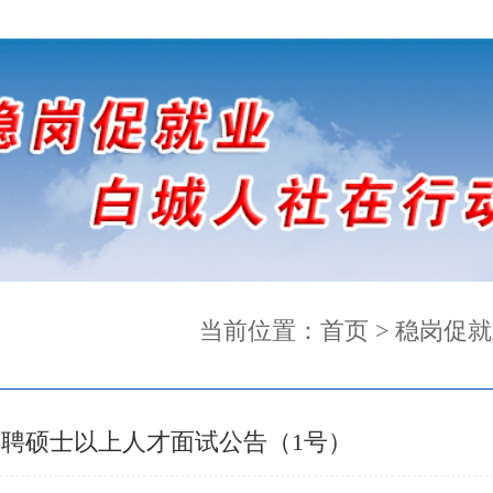
当前位置：
首页
>
稳岗促就
招聘硕士以上人才面试公告（1号）