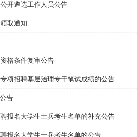
干公开遴选工作人员公告
的领取通知
聘资格条件复审公告
单位专项招聘基层治理专干笔试成绩的公告
检公告
干招聘报名大学生士兵考生名单的补充公告
干招聘报名大学生士兵考生名单的公告