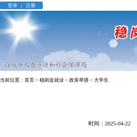
登录 |
注册
当前位置：
首页
>
稳岗促就业
>
政策举措
>
大学生
时间：2025-04-2