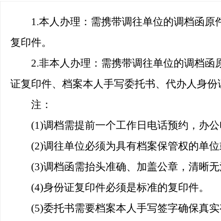
1.
本人办理：需携带调往单位的调档函原
复印件。
2.
非本人办理：需携带调往单位的调档函
证复印件、档案本人手写委托书、代办人身份
注：
(1)
调档需提前一个工作日电话预约，办公
(2)
调往单位必须为具有档案保管权的单位
(3)
调档函需抬头准确、加盖公章，清晰无
(4)
身份证复印件必须是标准的复印件。
(5)
委托书需要档案本人手写签字确保真实