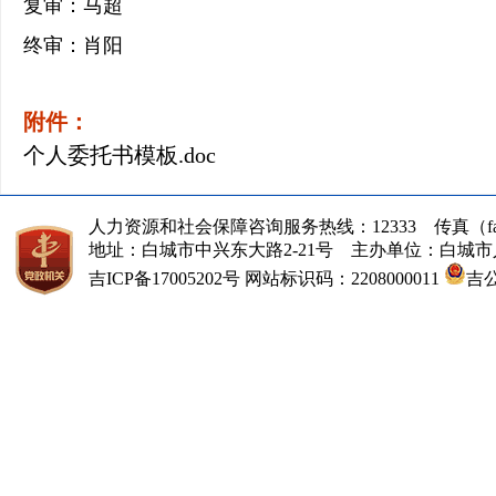
复审：马超
终审：肖阳
附件：
个人委托书模板.doc
人力资源和社会保障咨询服务热线：12333 传真（fax）：
地址：白城市中兴东大路2-21号 主办单位：白城
吉ICP备17005202号
网站标识码：2208000011
吉公