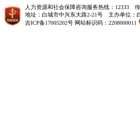
人力资源和社会保障咨询服务热线：12333 传真（fa
地址：白城市中兴东大路2-21号 主办单位
吉ICP备17005202号
网站标识码：2208000011