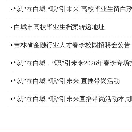
“就”在白城 “职”引未来 高校毕业生留白
▪
白城市高校毕业生档案转递地址
▪
吉林省金融行业人才春季校园招聘会公告
▪
“就”在白城，“职”引未来2026年春季专
▪
“就”在白城 “职”引未来 直播带岗活动
▪
“就”在白城 “职”引未来直播带岗活动本
▪