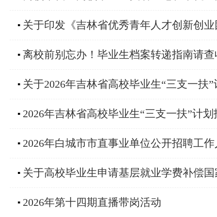
关于印发《吉林省优秀青年人才创新创业
▪
离校前别忘办！毕业生档案转递指南请查
▪
关于2026年吉林省高校毕业生“三支一
▪
2026年吉林省高校毕业生“三支一扶”计
▪
2026年白城市市直事业单位公开招聘工
▪
关于高校毕业生申请基层就业学费补偿国
▪
2026年第十四期直播带岗活动
▪