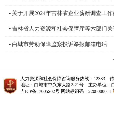
关于开展2024年吉林省企业薪酬调查工
▪
吉林省人力资源和社会保障厅等六部门关
▪
白城市劳动保障监察投诉举报邮箱电话
▪
人力资源和社会保障咨询服务热线：12333 传真（fa
地址：白城市中兴东大路2-21号 主办单位
吉ICP备17005202号
网站标识码：2208000011