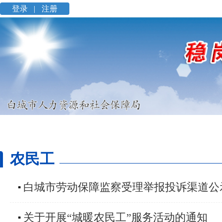
登录 |
注册
农民工
白城市劳动保障监察受理举报投诉渠道公
▪
关于开展“城暖农民工”服务活动的通知
▪