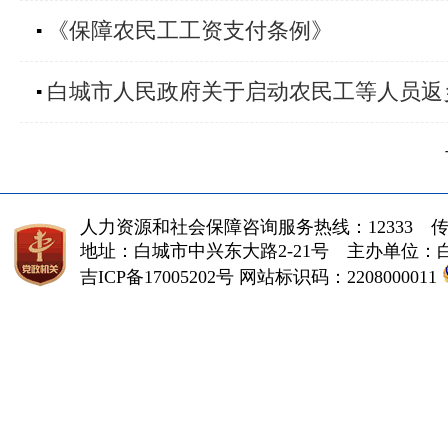
《保障农民工工资支付条例》
▪
白城市人民政府关于启动农民工等人员返
▪
人力资源和社会保障咨询服务热线：12333 传真（fa
地址：白城市中兴东大路2-21号 主办单位
吉ICP备17005202号
网站标识码：2208000011