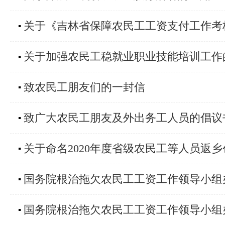
关于《吉林省保障农民工工资支付工作考
▪
关于加强农民工稳就业职业技能培训工作
▪
致农民工朋友们的一封信
▪
致广大农民工朋友及外出务工人员的倡议
▪
关于命名2020年度省级农民工等人员返
▪
国务院根治拖欠农民工工资工作领导小组
▪
国务院根治拖欠农民工工资工作领导小组
▪